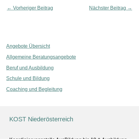
←
Vorheriger Beitrag
Nächster Beitrag
→
Angebote Übersicht
Allgemeine Beratungsangebote
Beruf und Ausbildung
Schule und Bildung
Coaching und Begleitung
KOST Niederösterreich