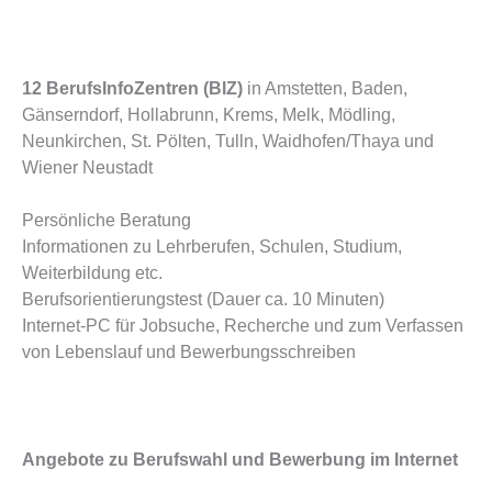
12 BerufsInfoZentren (BIZ)
in Amstetten, Baden,
Gänserndorf, Hollabrunn, Krems, Melk, Mödling,
Neunkirchen, St. Pölten, Tulln, Waidhofen/Thaya und
Wiener Neustadt
Persönliche Beratung
Informationen zu Lehrberufen, Schulen, Studium,
Weiterbildung etc.
Berufsorientierungstest (Dauer ca. 10 Minuten)
Internet-PC für Jobsuche, Recherche und zum Verfassen
von Lebenslauf und Bewerbungsschreiben
Angebote zu Berufswahl und Bewerbung im Internet