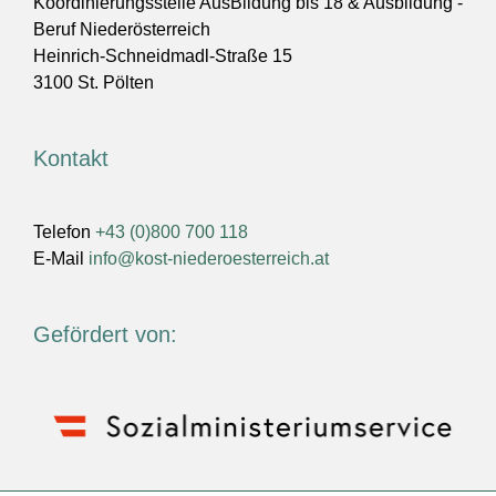
Koordinierungsstelle AusBildung bis 18 & Ausbildung -
Beruf Niederösterreich
Heinrich-Schneidmadl-Straße 15
3100 St. Pölten
Kontakt
Telefon
+43 (0)800 700 118
E-Mail
info@kost-niederoesterreich.at
Gefördert von: