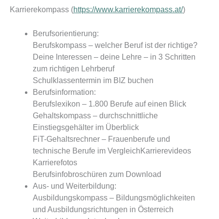
Karrierekompass (
https://www.karrierekompass.at/
)
Berufsorientierung:
Berufskompass – welcher Beruf ist der richtige?
Deine Interessen – deine Lehre – in 3 Schritten
zum richtigen Lehrberuf
Schulklassentermin im BIZ buchen
Berufsinformation:
Berufslexikon – 1.800 Berufe auf einen Blick
Gehaltskompass – durchschnittliche
Einstiegsgehälter im Überblick
FiT-Gehaltsrechner – Frauenberufe und
technische Berufe im VergleichKarrierevideos
Karrierefotos
Berufsinfobroschüren zum Download
Aus- und Weiterbildung:
Ausbildungskompass – Bildungsmöglichkeiten
und Ausbildungsrichtungen in Österreich