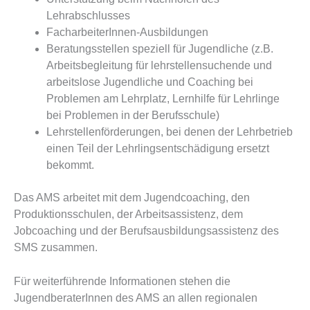
Lehrabschlusses
FacharbeiterInnen-Ausbildungen
Beratungsstellen speziell für Jugendliche (z.B.
Arbeitsbegleitung für lehrstellensuchende und
arbeitslose Jugendliche und Coaching bei
Problemen am Lehrplatz, Lernhilfe für Lehrlinge
bei Problemen in der Berufsschule)
Lehrstellenförderungen, bei denen der Lehrbetrieb
einen Teil der Lehrlingsentschädigung ersetzt
bekommt.
Das AMS arbeitet mit dem Jugendcoaching, den
Produktionsschulen, der Arbeitsassistenz, dem
Jobcoaching und der Berufsausbildungsassistenz des
SMS zusammen.
Für weiterführende Informationen stehen die
JugendberaterInnen des AMS an allen regionalen