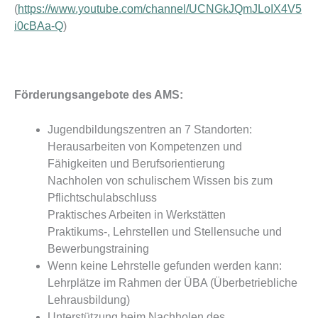
(
https://www.youtube.com/channel/UCNGkJQmJLoIX4V5
i0cBAa-Q
)
Förderungsangebote des AMS:
Jugendbildungszentren an 7 Standorten:
Herausarbeiten von Kompetenzen und
Fähigkeiten und Berufsorientierung
Nachholen von schulischem Wissen bis zum
Pflichtschulabschluss
Praktisches Arbeiten in Werkstätten
Praktikums-, Lehrstellen und Stellensuche und
Bewerbungstraining
Wenn keine Lehrstelle gefunden werden kann:
Lehrplätze im Rahmen der ÜBA (Überbetriebliche
Lehrausbildung)
Unterstützung beim Nachholen des