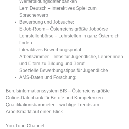
Weiterbildungsdatenbanken
Lern Deutsch – interaktives Spiel zum
Spracherwerb
Bewerbung und Jobsuche:
E-Job-Room – Österreichs größte Jobbörse
Lehrstellenbörse – Lehrstellen in ganz Österreich
finden
Interaktives Bewerbungsportal
Arbeitszimmer – Infos für Jugendliche, LehrerInnen
und Eltern zu Bildung und Beruf
Spezielle Bewerbungstipps für Jugendliche
AMS-Daten und Forschung:
Berufsinformationssystem BIS – Österreichs größte
Online-Datenbank für Berufe und Kompetenzen
Qualifikationsbarometer – wichtige Trends am
Arbeitsmarkt auf einen Blick
You-Tube Channel