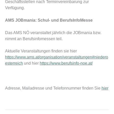
Geschäftsstellen nach Terminvereinbarung zur
Verfügung.
AMS JOBmania: Schul- und BerufsInfoMesse
Das AMS NÖ veranstaltet jährlich die JOBmania bzw.
nimmt an Berufsinfomessen teil.
Aktuelle Veranstaltungen finden sie hier
https://www.ams.at/organisation/veranstaltungen#niedero
esterreich
und hier
https://www.berufsinfo-noe.at/
Adresse, Mailadresse und Telefonnummer finden Sie
hier