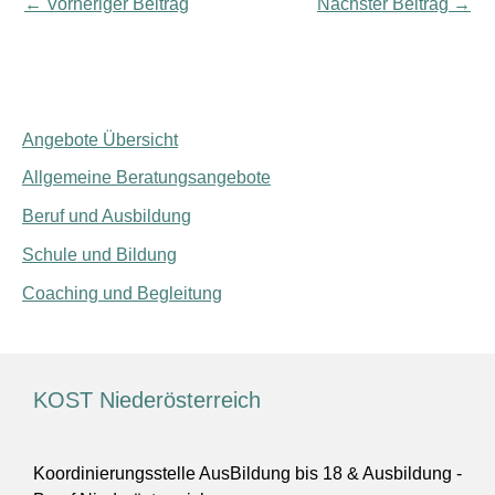
←
Vorheriger Beitrag
Nächster Beitrag
→
Angebote Übersicht
Allgemeine Beratungsangebote
Beruf und Ausbildung
Schule und Bildung
Coaching und Begleitung
KOST Niederösterreich
Koordinierungsstelle AusBildung bis 18 & Ausbildung -