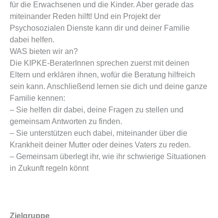
für die Erwachsenen und die Kinder. Aber gerade das
miteinander Reden hilft! Und ein Projekt der
Psychosozialen Dienste kann dir und deiner Familie
dabei helfen.
WAS bieten wir an?
Die KIPKE-BeraterInnen sprechen zuerst mit deinen
Eltern und erklären ihnen, wofür die Beratung hilfreich
sein kann. Anschließend lernen sie dich und deine ganze
Familie kennen:
– Sie helfen dir dabei, deine Fragen zu stellen und
gemeinsam Antworten zu finden.
– Sie unterstützen euch dabei, miteinander über die
Krankheit deiner Mutter oder deines Vaters zu reden.
– Gemeinsam überlegt ihr, wie ihr schwierige Situationen
in Zukunft regeln könnt
Zielgruppe