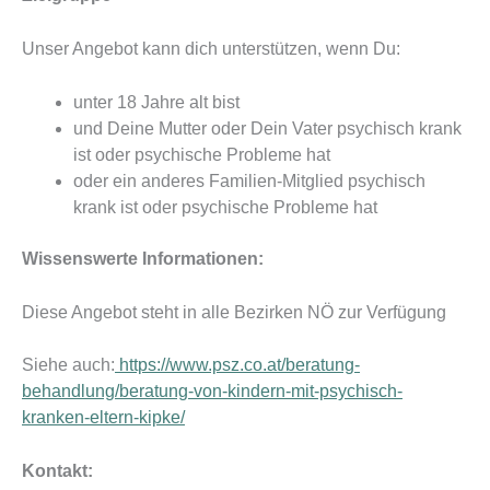
Unser Angebot kann dich unterstützen, wenn Du:
unter 18 Jahre alt bist
und Deine Mutter oder Dein Vater psychisch krank
ist oder psychische Probleme hat
oder ein anderes Familien-Mitglied psychisch
krank ist oder psychische Probleme hat
Wissenswerte Informationen:
Diese Angebot steht in alle Bezirken NÖ zur Verfügung
Siehe auch:
https://www.psz.co.at/beratung-
behandlung/beratung-von-kindern-mit-psychisch-
kranken-eltern-kipke/
Kontakt: