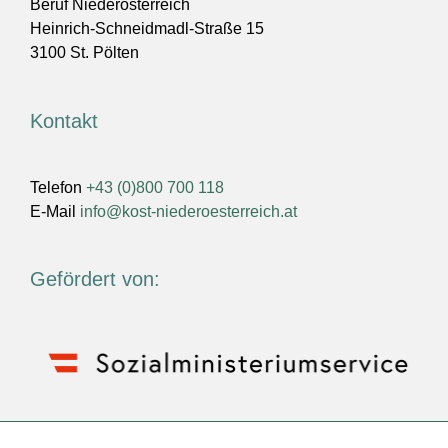
Beruf Niederösterreich
Heinrich-Schneidmadl-Straße 15
3100 St. Pölten
Kontakt
Telefon
+43 (0)800 700 118
E-Mail
info@kost-niederoesterreich.at
Gefördert von: