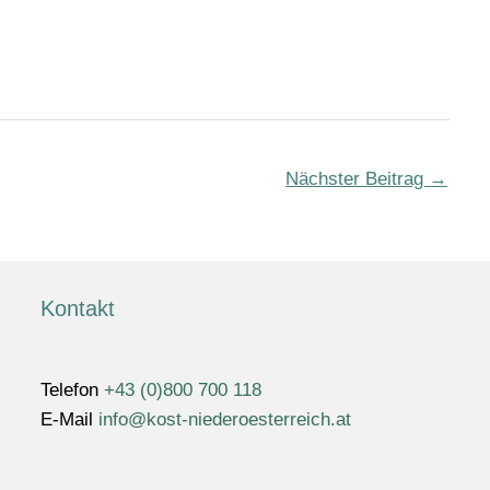
Nächster Beitrag
→
Kontakt
Telefon
+43 (0)800 700 118
E-Mail
info@kost-niederoesterreich.at