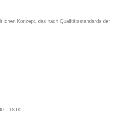
ltlichen Konzept, das nach Qualitätsstandards der
00 – 18:00