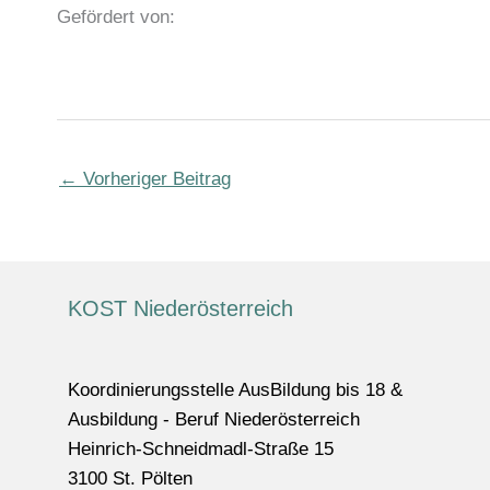
Gefördert von:
←
Vorheriger Beitrag
KOST Niederösterreich
Koordinierungsstelle AusBildung bis 18 &
Ausbildung - Beruf Niederösterreich
Heinrich-Schneidmadl-Straße 15
3100 St. Pölten