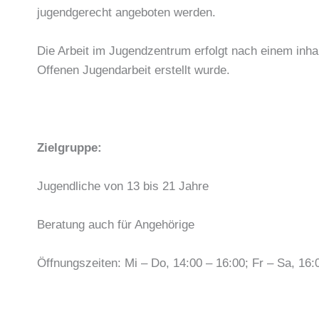
jugendgerecht angeboten werden.
Die Arbeit im Jugendzentrum erfolgt nach einem inha
Offenen Jugendarbeit erstellt wurde.
Zielgruppe:
Jugendliche von 13 bis 21 Jahre
Beratung auch für Angehörige
Öffnungszeiten: Mi – Do, 14:00 – 16:00; Fr – Sa, 16: