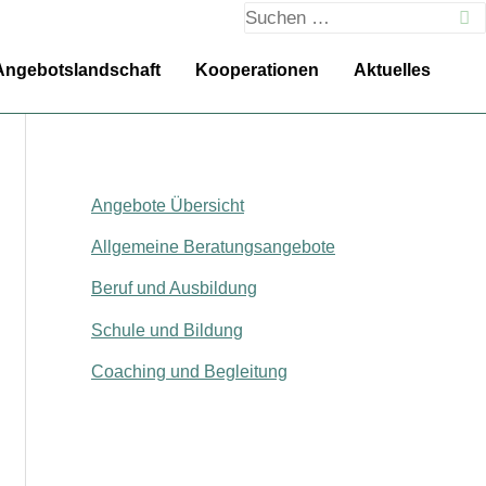
Suchen
nach:
Angebotslandschaft
Kooperationen
Aktuelles
Angebote Übersicht
Allgemeine Beratungsangebote
Beruf und Ausbildung
Schule und Bildung
Coaching und Begleitung