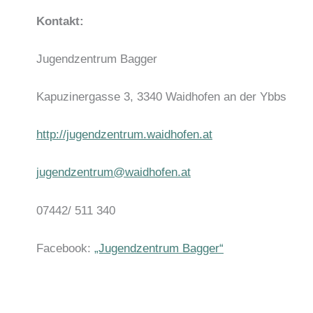
Kontakt:
Jugendzentrum Bagger
Kapuzinergasse 3, 3340 Waidhofen an der Ybbs
http://jugendzentrum.waidhofen.at
jugendzentrum@waidhofen.at
07442/ 511 340
Facebook:
„Jugendzentrum Bagger“