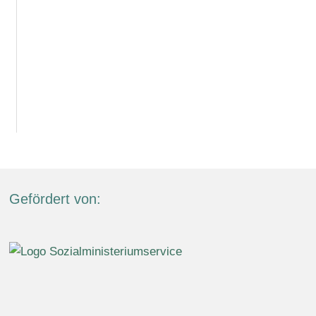
Gefördert von: