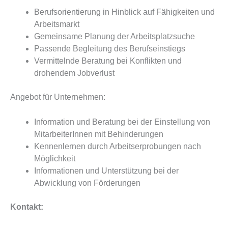
Berufsorientierung in Hinblick auf Fähigkeiten und
Arbeitsmarkt
Gemeinsame Planung der Arbeitsplatzsuche
Passende Begleitung des Berufseinstiegs
Vermittelnde Beratung bei Konflikten und
drohendem Jobverlust
Angebot für Unternehmen:
Information und Beratung bei der Einstellung von
MitarbeiterInnen mit Behinderungen
Kennenlernen durch Arbeitserprobungen nach
Möglichkeit
Informationen und Unterstützung bei der
Abwicklung von Förderungen
Kontakt: