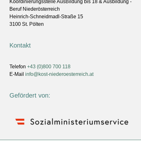
Koordinierungsstelle AusBildung bis 18 & Ausbildung -
Beruf Niederösterreich
Heinrich-Schneidmadl-Straße 15
3100 St. Pölten
Kontakt
Telefon
+43 (0)800 700 118
E-Mail
info@kost-niederoesterreich.at
Gefördert von: