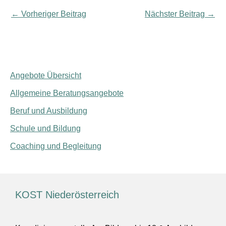
←
Vorheriger Beitrag
Nächster Beitrag
→
Angebote Übersicht
Allgemeine Beratungsangebote
Beruf und Ausbildung
Schule und Bildung
Coaching und Begleitung
KOST Niederösterreich