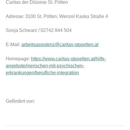
Caritas der Diözese St. Pölten
Adresse: 3100 St. Pölten, Wenzel Kaska Straße 4
Sonja Schwarz / 02742 844 504
E-Mail:
arbeitsassistenz@caritas-stpoelten.at
Homepage:
https://www.caritas-stpoelten.at/hilfe-
angebote/menschen-mit-psychischen-
erkrankungen/berufliche-integration
Gefördert von: