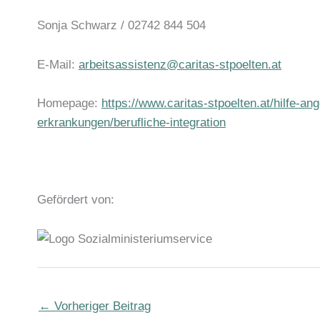
Sonja Schwarz / 02742 844 504
E-Mail:
arbeitsassistenz@caritas-stpoelten.at
Homepage:
https://www.caritas-stpoelten.at/hilfe-
erkrankungen/berufliche-integration
Gefördert von:
←
Vorheriger Beitrag