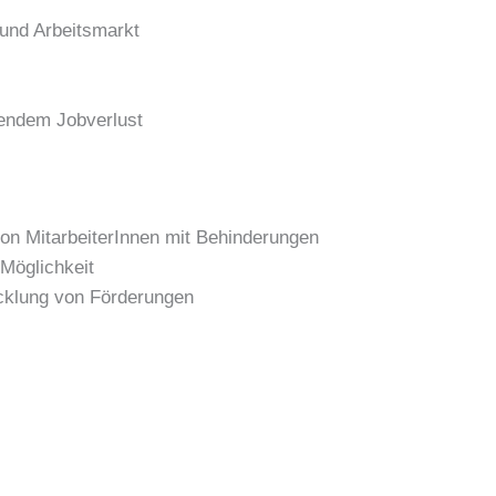
 und Arbeitsmarkt
hendem Jobverlust
von MitarbeiterInnen mit Behinderungen
Möglichkeit
icklung von Förderungen