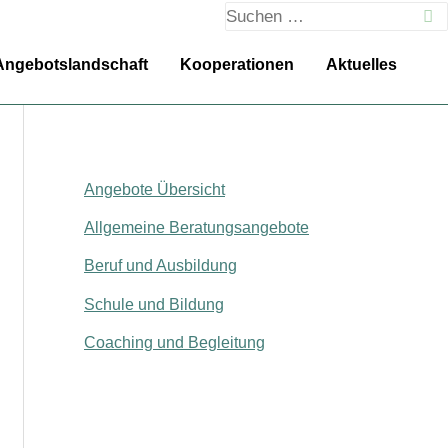
Suchen
nach:
Angebotslandschaft
Kooperationen
Aktuelles
Angebote Übersicht
Allgemeine Beratungsangebote
Beruf und Ausbildung
Schule und Bildung
Coaching und Begleitung