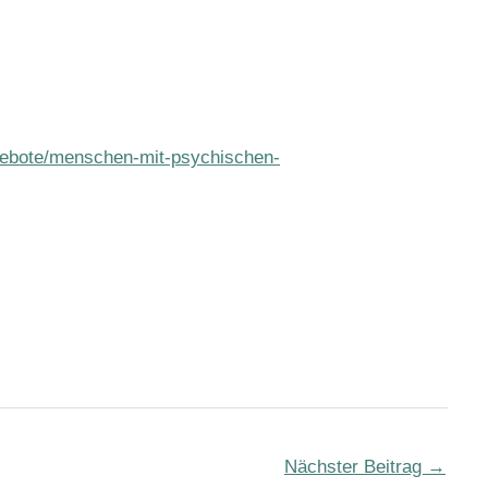
angebote/menschen-mit-psychischen-
Nächster Beitrag
→