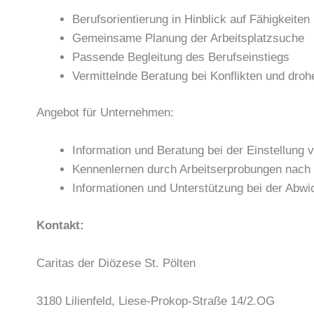
Berufsorientierung in Hinblick auf Fähigkeiten
Gemeinsame Planung der Arbeitsplatzsuche
Passende Begleitung des Berufseinstiegs
Vermittelnde Beratung bei Konflikten und dro
Angebot für Unternehmen:
Information und Beratung bei der Einstellung 
Kennenlernen durch Arbeitserprobungen nach 
Informationen und Unterstützung bei der Abw
Kontakt:
Caritas der Diözese St. Pölten
3180 Lilienfeld, Liese-Prokop-Straße 14/2.OG