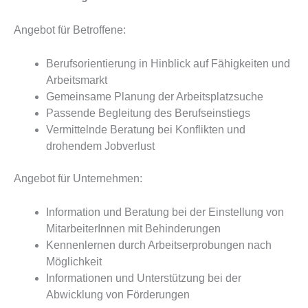
Angebot für Betroffene:
Berufsorientierung in Hinblick auf Fähigkeiten und
Arbeitsmarkt
Gemeinsame Planung der Arbeitsplatzsuche
Passende Begleitung des Berufseinstiegs
Vermittelnde Beratung bei Konflikten und
drohendem Jobverlust
Angebot für Unternehmen:
Information und Beratung bei der Einstellung von
MitarbeiterInnen mit Behinderungen
Kennenlernen durch Arbeitserprobungen nach
Möglichkeit
Informationen und Unterstützung bei der
Abwicklung von Förderungen