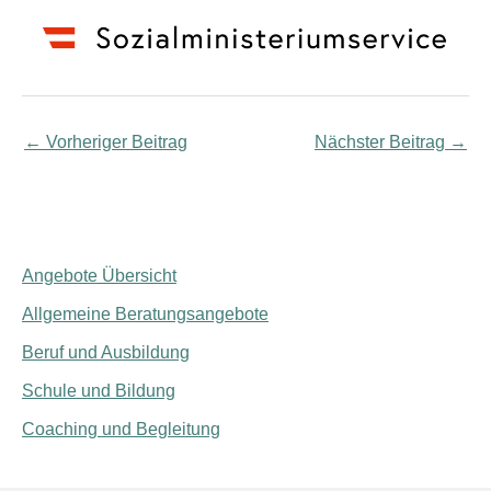
←
Vorheriger Beitrag
Nächster Beitrag
→
Angebote Übersicht
Allgemeine Beratungsangebote
Beruf und Ausbildung
Schule und Bildung
Coaching und Begleitung