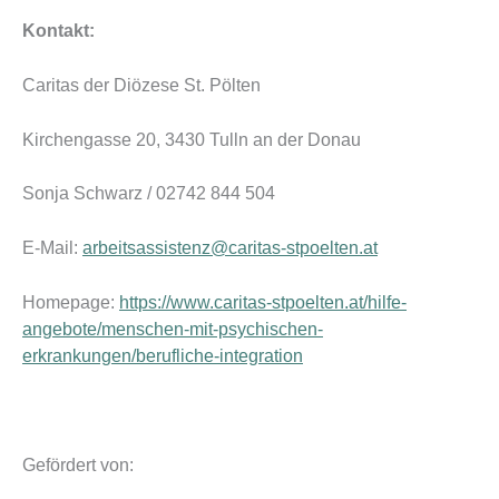
Kontakt:
Caritas der Diözese St. Pölten
Kirchengasse 20, 3430 Tulln an der Donau
Sonja Schwarz / 02742 844 504
E-Mail:
arbeitsassistenz@caritas-stpoelten.at
Homepage:
https://www.caritas-stpoelten.at/hilfe-
angebote/menschen-mit-psychischen-
erkrankungen/berufliche-integration
Gefördert von: