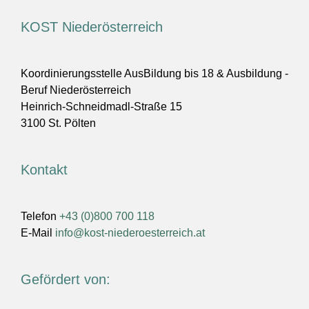
KOST Niederösterreich
Koordinierungsstelle AusBildung bis 18 & Ausbildung -
Beruf Niederösterreich
Heinrich-Schneidmadl-Straße 15
3100 St. Pölten
Kontakt
Telefon
+43 (0)800 700 118
E-Mail
info@kost-niederoesterreich.at
Gefördert von: