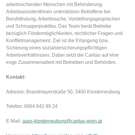
arbeitsuchenden Menschen mit Behinderung.
ArbeitsassistentInnen unterstützen Betroffene bei
Berufsfindung, Arbeitssuche, Vorstellungsgesprächen
und Schnupperpraktika. Das Team berät Betriebe
bezüglich Fördermöglichkeiten, rechtlicher Fragen und
Konfliktmanagement. Ziel ist die Erlangung bzw.
Sicherung eines sozialversicherungspflichtigen
Arbeitsverhältnisses. Dabei setzt die Caritas auf eine
enge Zusammenarbeit mit Betrieben und Behörden.
Kontakt:
Adresse: Brandmayerstraße 50, 3400 Klosterneuburg
Telefon:
0664 842 99 24
E-Mail:
aass-klosterneuburg@caritas-wien.at