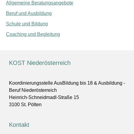
Allgemeine Beratungsangebote
Beruf und Ausbildung
Schule und Bildung
Coaching und Begleitung
KOST Niederösterreich
Koordinierungsstelle AusBildung bis 18 & Ausbildung -
Beruf Niederösterreich
Heinrich-Schneidmadl-Straße 15
3100 St. Pölten
Kontakt