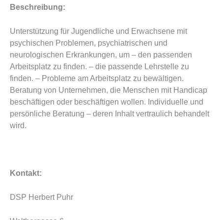
Beschreibung:
Unterstützung für Jugendliche und Erwachsene mit
psychischen Problemen, psychiatrischen und
neurologischen Erkrankungen, um – den passenden
Arbeitsplatz zu finden. – die passende Lehrstelle zu
finden. – Probleme am Arbeitsplatz zu bewältigen.
Beratung von Unternehmen, die Menschen mit Handicap
beschäftigen oder beschäftigen wollen. Individuelle und
persönliche Beratung – deren Inhalt vertraulich behandelt
wird.
Kontakt:
DSP Herbert Puhr