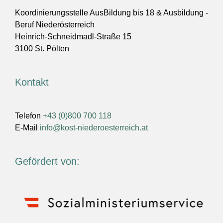
Koordinierungsstelle AusBildung bis 18 & Ausbildung -
Beruf Niederösterreich
Heinrich-Schneidmadl-Straße 15
3100 St. Pölten
Kontakt
Telefon
+43 (0)800 700 118
E-Mail
info@kost-niederoesterreich.at
Gefördert von: