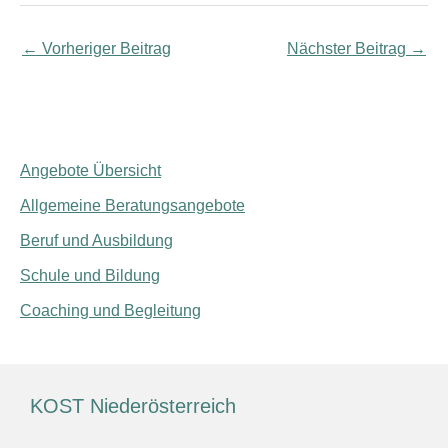
←
Vorheriger Beitrag
Nächster Beitrag
→
Angebote Übersicht
Allgemeine Beratungsangebote
Beruf und Ausbildung
Schule und Bildung
Coaching und Begleitung
KOST Niederösterreich