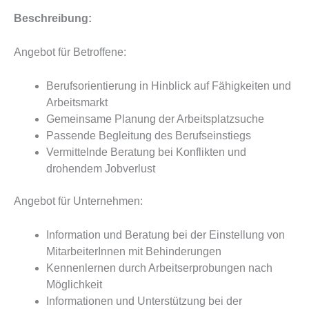
Beschreibung:
Angebot für Betroffene:
Berufsorientierung in Hinblick auf Fähigkeiten und
Arbeitsmarkt
Gemeinsame Planung der Arbeitsplatzsuche
Passende Begleitung des Berufseinstiegs
Vermittelnde Beratung bei Konflikten und
drohendem Jobverlust
Angebot für Unternehmen:
Information und Beratung bei der Einstellung von
MitarbeiterInnen mit Behinderungen
Kennenlernen durch Arbeitserprobungen nach
Möglichkeit
Informationen und Unterstützung bei der