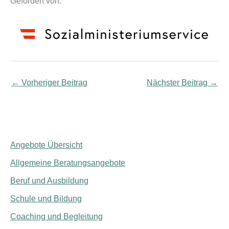
Gefördert von:
←
Vorheriger Beitrag
Nächster Beitrag
→
Angebote Übersicht
Allgemeine Beratungsangebote
Beruf und Ausbildung
Schule und Bildung
Coaching und Begleitung