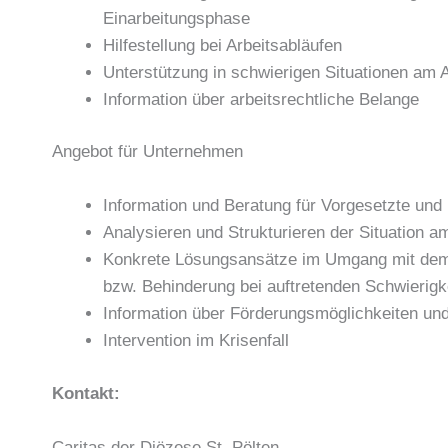
Einarbeitungsphase
Hilfestellung bei Arbeitsabläufen
Unterstützung in schwierigen Situationen am A
Information über arbeitsrechtliche Belange
Angebot für Unternehmen
Information und Beratung für Vorgesetzte und
Analysieren und Strukturieren der Situation am
Konkrete Lösungsansätze im Umgang mit dem
bzw. Behinderung bei auftretenden Schwierigk
Information über Förderungsmöglichkeiten un
Intervention im Krisenfall
Kontakt:
Caritas der Diözese St. Pölten