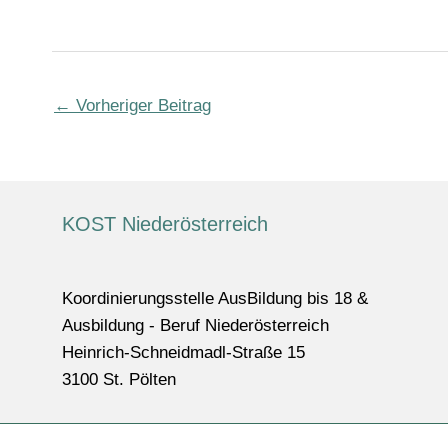
←
Vorheriger Beitrag
KOST Niederösterreich
Koordinierungsstelle AusBildung bis 18 &
Ausbildung - Beruf Niederösterreich
Heinrich-Schneidmadl-Straße 15
3100 St. Pölten