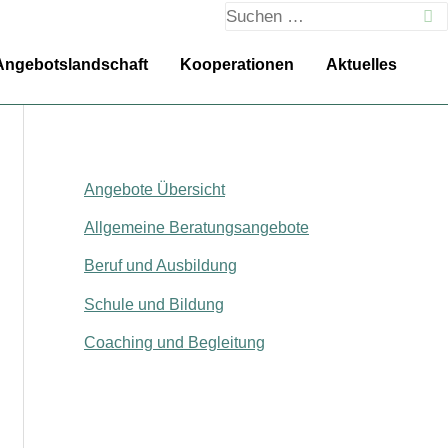
Suchen
nach:
Angebotslandschaft
Kooperationen
Aktuelles
Angebote Übersicht
Allgemeine Beratungsangebote
Beruf und Ausbildung
Schule und Bildung
Coaching und Begleitung