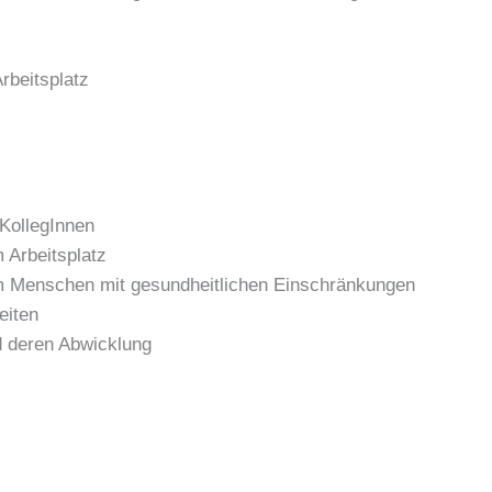
rbeitsplatz
 KollegInnen
 Arbeitsplatz
 Menschen mit gesundheitlichen Einschränkungen
eiten
d deren Abwicklung